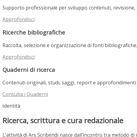
Supporto professionale per sviluppo contenuti, revisione, e
Approfondisci
Ricerche bibliografiche
Raccolta, selezione e organizzazione di fonti bibliografiche,
Approfondisci
Quaderni di ricerca
Contenuti originali, studi, saggi, report e approfondimenti 
Consulta i Quaderni
Identità
Ricerca, scrittura e cura redazionale
L’attività di Ars Scribendi nasce dall’incontro tra metodo di