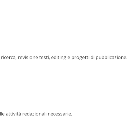
i ricerca, revisione testi, editing e progetti di pubblicazione.
le attività redazionali necessarie.