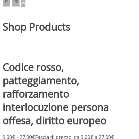
Shop Products
Codice rosso,
patteggiamento,
rafforzamento
interlocuzione persona
offesa, diritto europeo
9,00
€
-
27,00
€
Fascia di prezzo: da 9,00€ a 27,00€