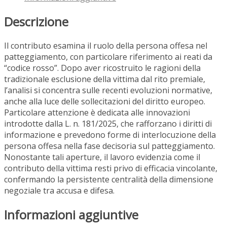
Descrizione
Il contributo esamina il ruolo della persona offesa nel
patteggiamento, con particolare riferimento ai reati da
“codice rosso”. Dopo aver ricostruito le ragioni della
tradizionale esclusione della vittima dal rito premiale,
l’analisi si concentra sulle recenti evoluzioni normative,
anche alla luce delle sollecitazioni del diritto europeo.
Particolare attenzione è dedicata alle innovazioni
introdotte dalla L. n. 181/2025, che rafforzano i diritti di
informazione e prevedono forme di interlocuzione della
persona offesa nella fase decisoria sul patteggiamento.
Nonostante tali aperture, il lavoro evidenzia come il
contributo della vittima resti privo di efficacia vincolante,
confermando la persistente centralità della dimensione
negoziale tra accusa e difesa.
Informazioni aggiuntive