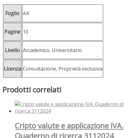
Foglio
A4
Pagine
10
Livello
Accademico, Universitario
Licenza
Consultazione, Proprietà esclusiva
Prodotti correlati
Cripto valute e applicazione IVA.
Quaderno di ricerca 3112024