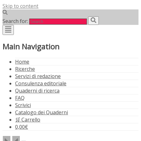
Skip to content
Search for:
Main Navigation
Home
Ricerche
Servizi di redazione
Consulenza editoriale
Quaderni di ricerca
FAQ
Scrivici
Catalogo dei Quaderni
🛒 Carrello
0,00
€