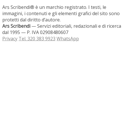
Ars Scribendi® è un marchio registrato. I testi, le
immagini, i contenuti e gli elementi grafici del sito sono
protetti dal diritto d’autore.
Ars Scribendi
— Servizi editoriali, redazionali e di ricerca
dal 1995 — P. IVA 02908480607
Privacy
Tel. 320 383 9923
WhatsApp