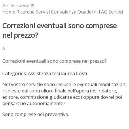
Ars Scribendi®
Home
Ricerche
Servizi
Consulenza
Quaderni
FAQ
Scrivici
Correzioni eventuali sono comprese
nel prezzo?
A
Correzioni eventuali sono comprese nel prezzo?
Categories: Assistenza tesi laurea Costi
Nel vostro servizio sono incluse le eventuali modificazioni
richieste dal controllore finale dell’opera (es. relatore,
editore, commissione giudicante ecc.) oppure dovrei poi
pensarci io autonomamente?
Sono comprese nel preventivo.